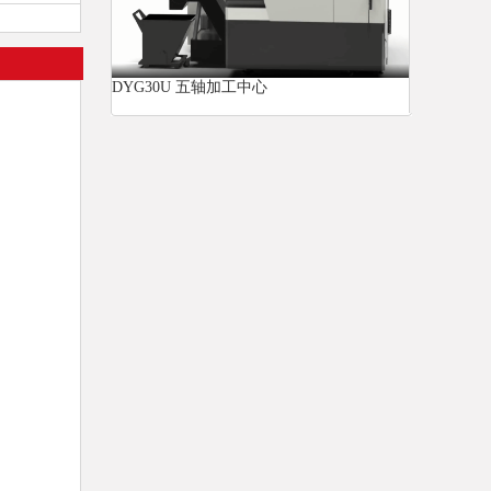
DYG30U 五轴加工中心