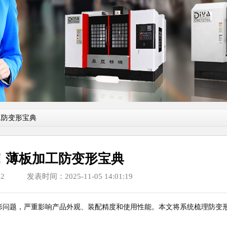
工防变形宝典
！薄板加工防变形宝典
2
发表时间：2025-11-05 14:01:19
形问题，严重影响产品外观、装配精度和使用性能。本文将系统梳理防变